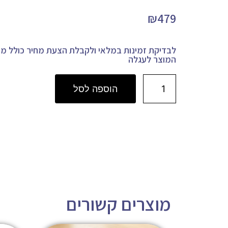
₪
479
לבדיקת זמינות במלאי ולקבלת הצעת מחיר כולל מש
המוצר לעגלה
הוספה לסל
מוצרים קשורים