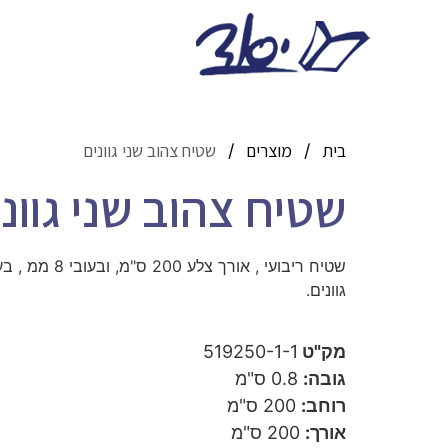
בית
מוצרים
שטיח צהוב שני גוונים
/
/
שטיח צהוב שני גוונ
שטיח ריבועי , אורך 
גוונים.
מק"ט
519250-1-1
גובה:
0.8 ס"מ
רוחב:
200 ס"מ
אורך:
200 ס"מ