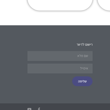
רישום לדיוור
שליחה