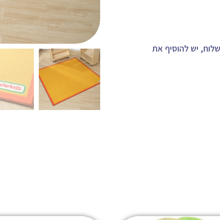
לוח, יש להוסיף את