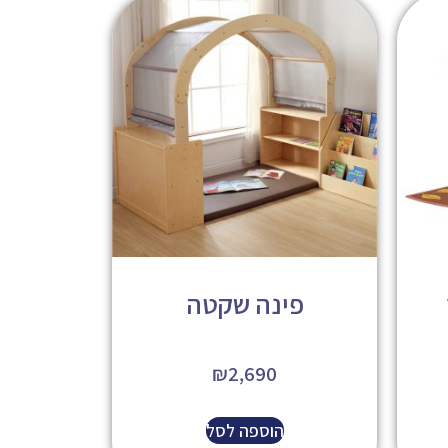
פינה שקטה
₪
2,690
הוספה לסל