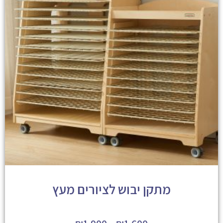
מתקן יבוש לציורים מעץ