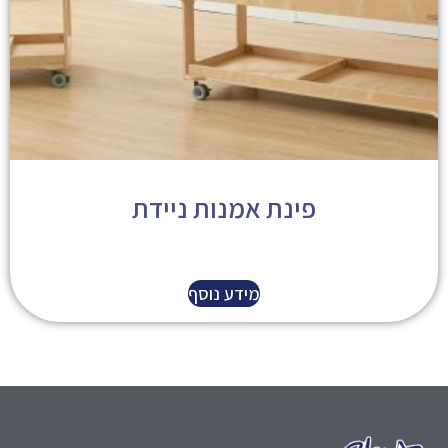
פינת אמנות ניידת
מידע נוסף