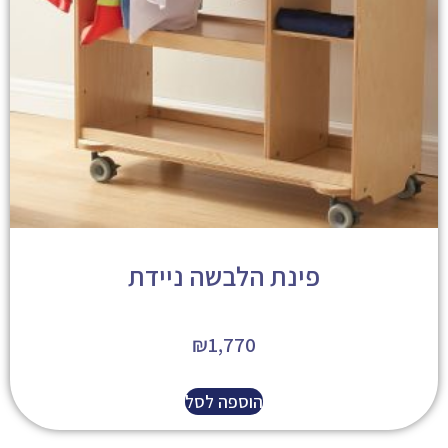
פינת הלבשה ניידת
₪
1,770
הוספה לסל