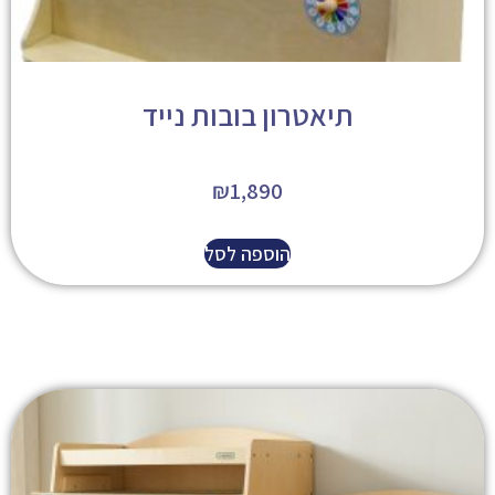
תיאטרון בובות נייד
₪
1,890
הוספה לסל