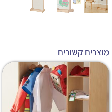
מוצרים קשורים