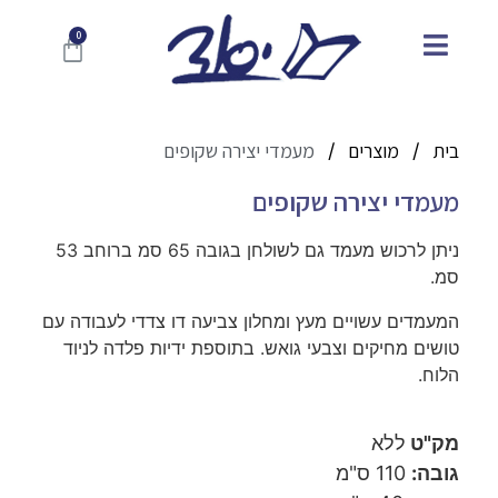
בית
מוצרים
מעמדי יצירה שקופים
/
/
מעמדי יצירה שקופים
ניתן לרכוש מעמד גם לשולחן בגובה 65 סמ ברוחב 53
סמ.
המעמדים עשויים מעץ ומחלון צביעה דו צדדי לעבודה עם
טושים מחיקים וצבעי גואש. בתוספת ידיות פלדה לניוד
הלוח.
מק"ט
ללא
גובה:
110 ס"מ