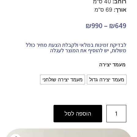
רוחב:
40 ס"מ
אורך:
69 ס"מ
₪
990
–
₪
649
לבדיקת זמינות במלאי ולקבלת הצעת מחיר כולל
משלוח, יש להוסיף את המוצר לעגלה
מעמד יצירה
מעמד יצירה גדול
מעמד יצירה שולחני
הוספה לסל