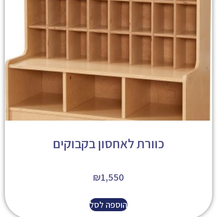
כוורת לאחסון בקבוקים
₪
1,550
הוספה לסל