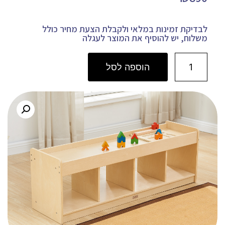
לבדיקת זמינות במלאי ולקבלת הצעת מחיר כולל
משלוח, יש להוסיף את המוצר לעגלה
הוספה לסל