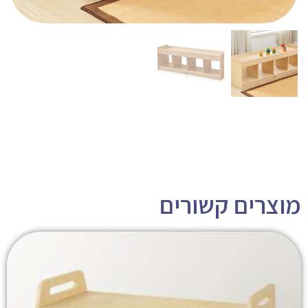
מוצרים קשורים