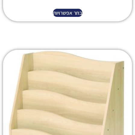
בחר אפשרויות