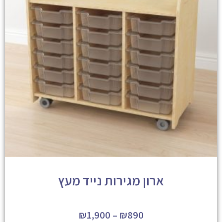
ארון מגירות נייד מעץ
₪
1,900
–
₪
890