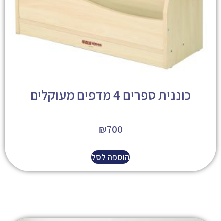
כוננית ספרים 4 מדפים מעוקלים
₪
700
הוספה לסל