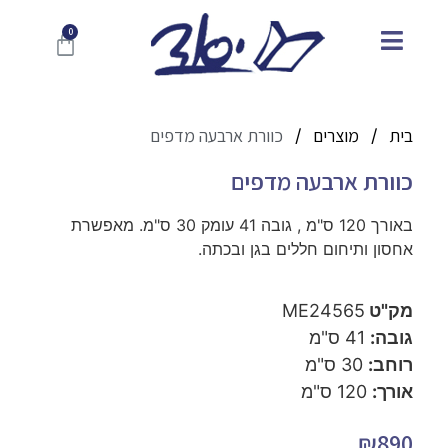
בית
מוצרים
כוורת ארבעה מדפים
/
/
כוורת ארבעה מדפים
באורך 120 ס"מ , גובה 41 עומק 30 ס"מ. מאפשרת
אחסון ותיחום חללים בגן ובכתה.
מק"ט
ME24565
גובה:
41 ס"מ
רוחב:
30 ס"מ
אורך:
120 ס"מ
₪
890