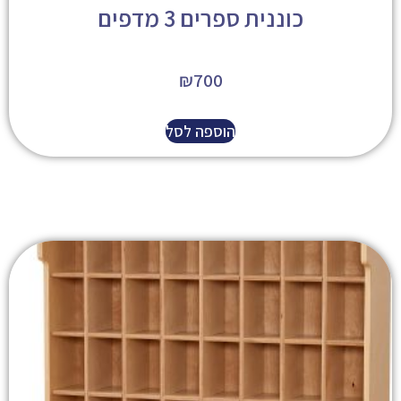
כוננית ספרים 3 מדפים
₪
700
הוספה לסל