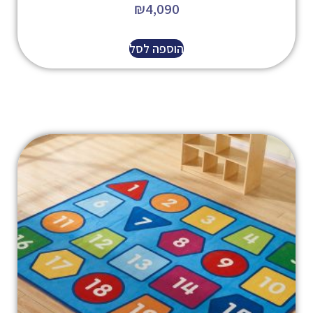
₪
4,090
הוספה לסל