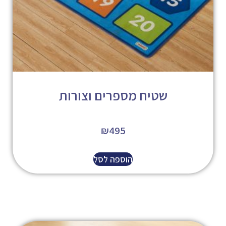
שטיח מספרים וצורות
₪
495
הוספה לסל