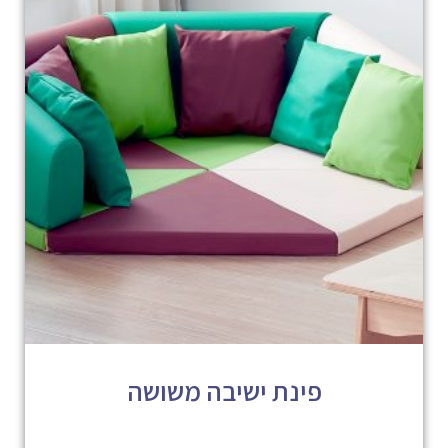
פינת ישיבה משושה