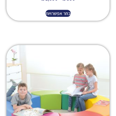
בחר אפשרויות