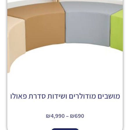
מושבים מודולרים ושידות סדרת פאולו
₪
4,990
–
₪
690