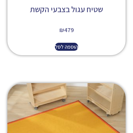
שטיח עגול בצבעי הקשת
₪
479
הוספה לסל