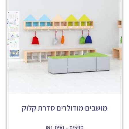
מושבים מודולרים סדרת קלוק
₪
1,090
–
₪
590