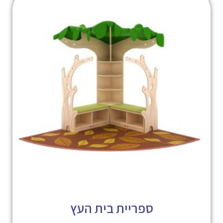
ספריית בית העץ