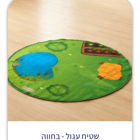
שטיח עגול - בחווה