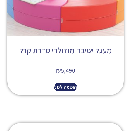
מעגל ישיבה מודולרי סדרת קרל
₪
5,490
הוספה לסל