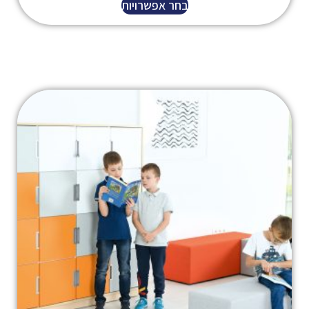
בחר אפשרויות