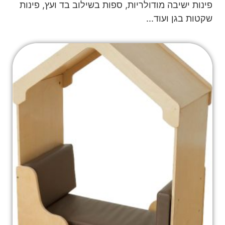
פינות ישיבה מודולריות, ספות בשילוב בד ועץ, פינות
שקטות בגן ועוד...