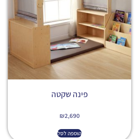
פינה שקטה
₪
2,690
הוספה לסל