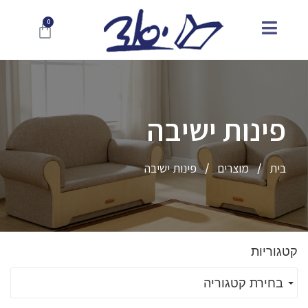
פינות ישיבה
בית
מוצרים
פינות ישיבה
/
/
קטגוריות
בחירת קטגוריה