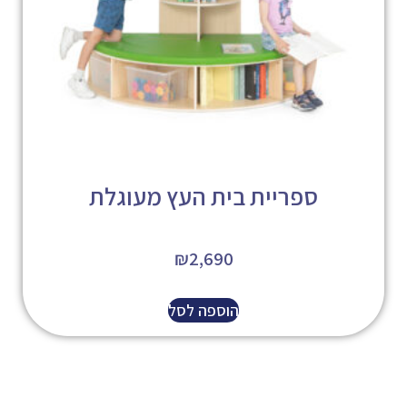
ספריית בית העץ מעוגלת
₪
2,690
הוספה לסל