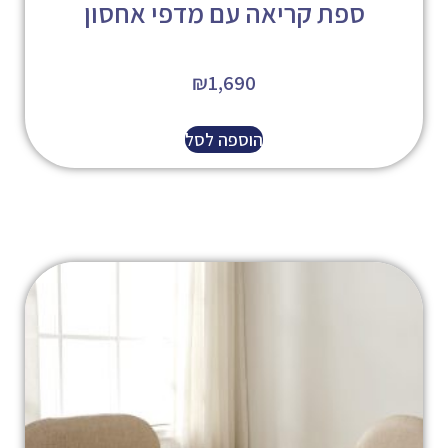
ספת קריאה עם מדפי אחסון
₪
1,690
הוספה לסל