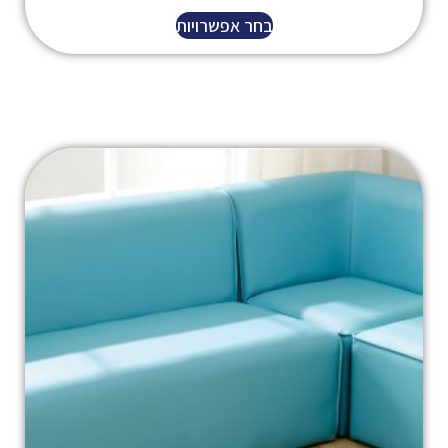
בחר אפשרויות