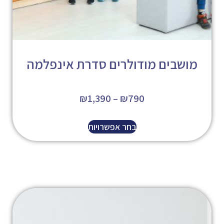
מושבים מודולרים סדרת אינפלמה
₪
1,390
–
₪
790
בחר אפשרויות